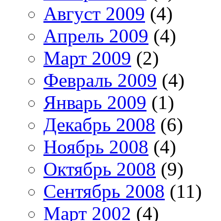
Август 2009
(4)
Апрель 2009
(4)
Март 2009
(2)
Февраль 2009
(4)
Январь 2009
(1)
Декабрь 2008
(6)
Ноябрь 2008
(4)
Октябрь 2008
(9)
Сентябрь 2008
(11)
Март 2002
(4)