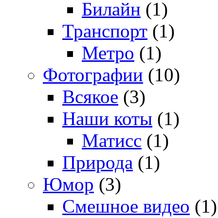
Билайн
(1)
Транспорт
(1)
Метро
(1)
Фотографии
(10)
Всякое
(3)
Наши коты
(1)
Матисс
(1)
Природа
(1)
Юмор
(3)
Смешное видео
(1)