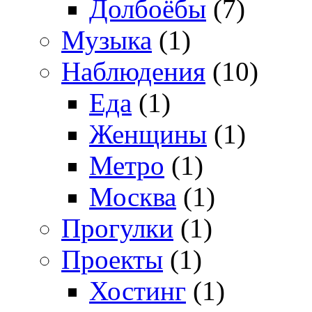
Долбоёбы
(7)
Музыка
(1)
Наблюдения
(10)
Еда
(1)
Женщины
(1)
Метро
(1)
Москва
(1)
Прогулки
(1)
Проекты
(1)
Хостинг
(1)