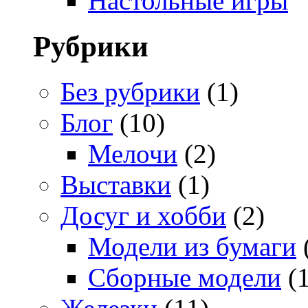
Настольные игры
Рубрики
Без рубрики
(1)
Блог
(10)
Мелочи
(2)
Выставки
(1)
Досуг и хобби
(2)
Модели из бумаги
Сборные модели
(1