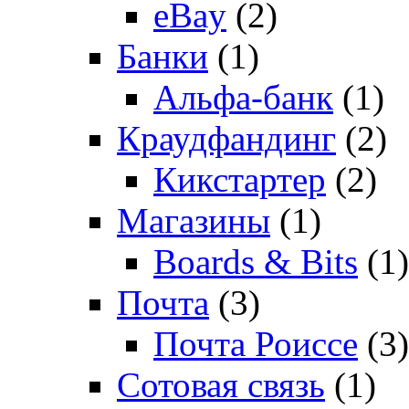
eBay
(2)
Банки
(1)
Альфа-банк
(1)
Краудфандинг
(2)
Кикстартер
(2)
Магазины
(1)
Boards & Bits
(1)
Почта
(3)
Почта Роиссе
(3)
Сотовая связь
(1)