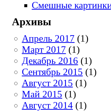
Смешные картинк
Архивы
Апрель 2017
(1)
Март 2017
(1)
Декабрь 2016
(1)
Сентябрь 2015
(1)
Август 2015
(1)
Май 2015
(1)
Август 2014
(1)