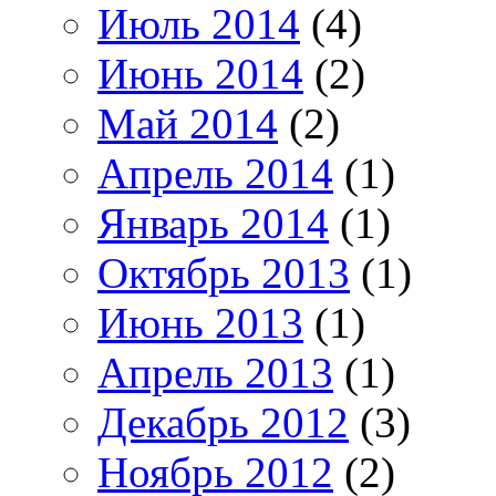
Июль 2014
(4)
Июнь 2014
(2)
Май 2014
(2)
Апрель 2014
(1)
Январь 2014
(1)
Октябрь 2013
(1)
Июнь 2013
(1)
Апрель 2013
(1)
Декабрь 2012
(3)
Ноябрь 2012
(2)