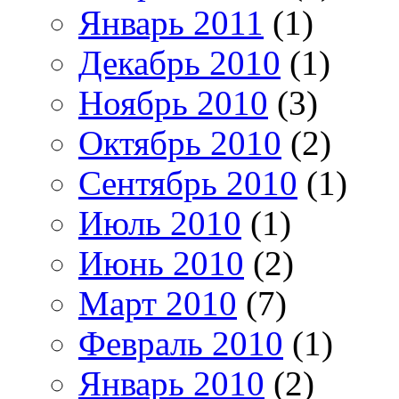
Январь 2011
(1)
Декабрь 2010
(1)
Ноябрь 2010
(3)
Октябрь 2010
(2)
Сентябрь 2010
(1)
Июль 2010
(1)
Июнь 2010
(2)
Март 2010
(7)
Февраль 2010
(1)
Январь 2010
(2)