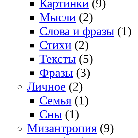
Картинки
(9)
Мысли
(2)
Слова и фразы
(1)
Стихи
(2)
Тексты
(5)
Фразы
(3)
Личное
(2)
Семья
(1)
Сны
(1)
Мизантропия
(9)