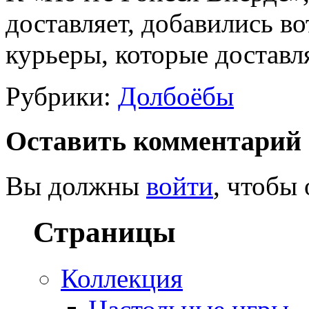
доставляет, добавились в
курьеры, которые доставл
Рубрики:
Долбоёбы
Оставить комментарий
Вы должны
войти
, чтобы
Страницы
Коллекция