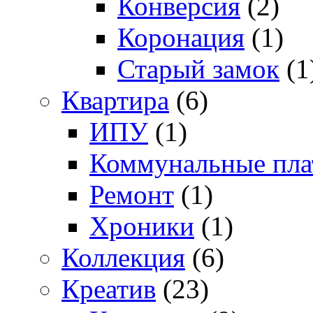
Конверсия
(2)
Коронация
(1)
Старый замок
(1
Квартира
(6)
ИПУ
(1)
Коммунальные пла
Ремонт
(1)
Хроники
(1)
Коллекция
(6)
Креатив
(23)