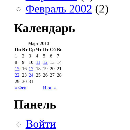
Февраль 2002
(2)
Календарь
Март 2010
Пн
Вт
Ср
Чт
Пт
Сб
Вс
1
2
3
4
5
6
7
8
9
10
11
12
13
14
15
16
17
18
19
20
21
22
23
24
25
26
27
28
29
30
31
« Фев
Июн »
Панель
Войти