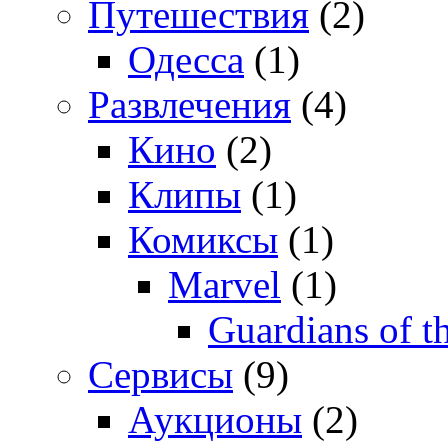
Путешествия
(2)
Одесса
(1)
Развлечения
(4)
Кино
(2)
Клипы
(1)
Комиксы
(1)
Marvel
(1)
Guardians of t
Сервисы
(9)
Аукционы
(2)