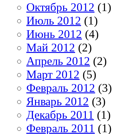
Октябрь 2012
(1)
Июль 2012
(1)
Июнь 2012
(4)
Май 2012
(2)
Апрель 2012
(2)
Март 2012
(5)
Февраль 2012
(3)
Январь 2012
(3)
Декабрь 2011
(1)
Февраль 2011
(1)