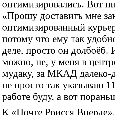
оптимизировались. Вот п
«Прошу доставить мне зак
оптимизированный курьер 
потому что ему так удобно
деле, просто он долбоёб. 
можно, не, у меня в центр
мудаку, за МКАД далеко-
не просто так указываю 11
работе буду, а вот порань
К «Почте Роисся Вперде»,